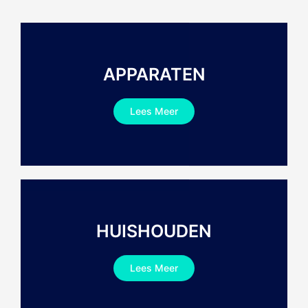
APPARATEN
Lees Meer
HUISHOUDEN
Lees Meer