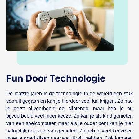
Fun Door Technologie
De laatste jaren is de technologie in de wereld een stuk
vooruit gegaan en kan je hierdoor veel fun krijgen. Zo had
je eerst bijvoorbeeld de Nintendo, maar heb je nu
bijvoorbeeld veel meer keuze. Zo kan je als kind genieten
van een spelcomputer, maar als je ouder bent kan je hier
natuurlijk ook veel van genieten. Zo heb je veel keuze en
moet je goed kijken naar wat jij wilt hebben. Ook kan een