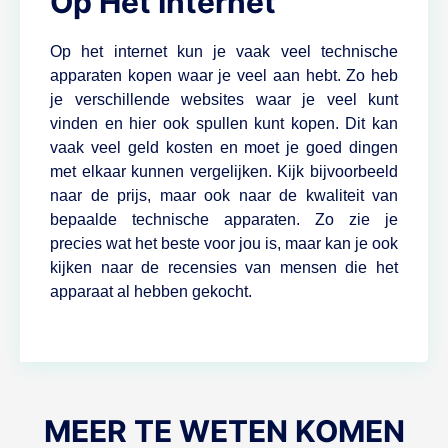
Op Het Internet
Op het internet kun je vaak veel technische
apparaten kopen waar je veel aan hebt. Zo heb
je verschillende websites waar je veel kunt
vinden en hier ook spullen kunt kopen. Dit kan
vaak veel geld kosten en moet je goed dingen
met elkaar kunnen vergelijken. Kijk bijvoorbeeld
naar de prijs, maar ook naar de kwaliteit van
bepaalde technische apparaten. Zo zie je
precies wat het beste voor jou is, maar kan je ook
kijken naar de recensies van mensen die het
apparaat al hebben gekocht.
MEER TE WETEN KOMEN