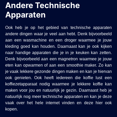
Andere Technische
Apparaten
Ook heb je op het gebied van technische apparaten
andere dingen waar je veel aan hebt. Denk bijvoorbeeld
aan een wasmachine en een droger waarmee je jouw
kleding goed kan houden. Daarnaast kan je ook kijken
naar handige apparaten die je in je keuken kan zetten.
Denk bijvoorbeeld aan een magnetron waarmee je jouw
eten kan opwarmen of aan een smoothie maker. Zo kan
je vaak lekkere gezonde dingen maken en kan je hiervan
ook genieten. Ook heeft iedereen die koffie lust een
koffiezetapparaat nodig waarmee je lekkere koffie kan
maken voor jou en natuurlijk je gezin. Daarnaast heb je
natuurlijk nog meer technische apparaten en kan je deze
vaak over het hele internet vinden en deze hier ook
kopen.