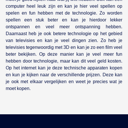
computer heel leuk zijn en kan je hier veel spellen op
spelen en fun hebben met de technologie. Zo worden
spellen een stuk beter en kan je hierdoor lekker
ontspannen en veel meer ontspanning hebben.
Daarnaast heb je ook betere technologie op het gebied
van televisies en kan je veel dingen zien. Zo heb je
televisies tegenwoordig met 3D en kan je zo een film veel
beter bekijken. Op deze manier kan je veel meer fun
hebben door technologie, maar kan dit veel geld kosten.
Op het internet kan je deze technische apparaten kopen
en kun je kijken naar de verschillende prijzen. Deze kan
je ook met elkaar vergelijken en weet je precies wat je
moet kopen.