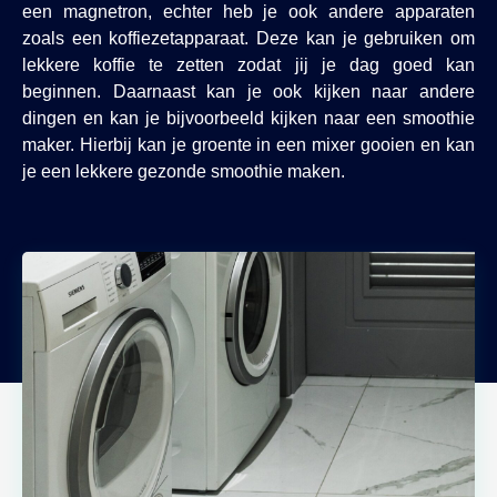
een magnetron, echter heb je ook andere apparaten
zoals een koffiezetapparaat. Deze kan je gebruiken om
lekkere koffie te zetten zodat jij je dag goed kan
beginnen. Daarnaast kan je ook kijken naar andere
dingen en kan je bijvoorbeeld kijken naar een smoothie
maker. Hierbij kan je groente in een mixer gooien en kan
je een lekkere gezonde smoothie maken.