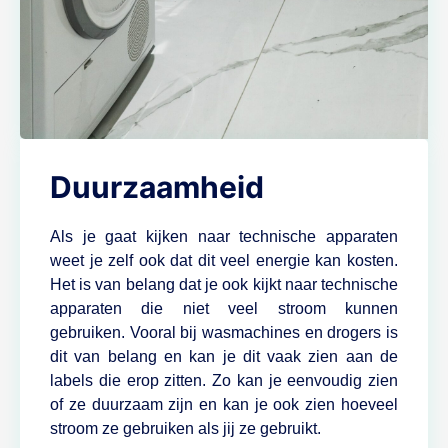
Duurzaamheid
Als je gaat kijken naar technische apparaten
weet je zelf ook dat dit veel energie kan kosten.
Het is van belang dat je ook kijkt naar technische
apparaten die niet veel stroom kunnen
gebruiken. Vooral bij wasmachines en drogers is
dit van belang en kan je dit vaak zien aan de
labels die erop zitten. Zo kan je eenvoudig zien
of ze duurzaam zijn en kan je ook zien hoeveel
stroom ze gebruiken als jij ze gebruikt.