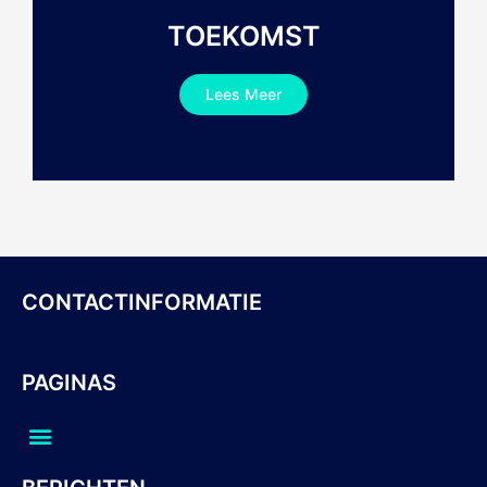
TOEKOMST
Lees Meer
CONTACTINFORMATIE
PAGINAS
Menu