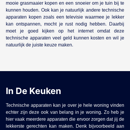
mooie grasmaaier kopen en een snoeier om je tuin bij te
kunnen houden. Ook kan je natuurlijk andere technische
apparaten kopen zoals een televisie waarmee je lekker
kan ontspannen, mocht je rust nodig hebben. Daarbij
moet je goed kijken op het internet omdat deze
technische apparaten veel geld kunnen kosten en wil je
natuurlijk de juiste keuze maken.
In De Keuken
Technische apparaten kan je over je hele woning vinden
echter zijn deze ook van belang in je woning. Zo heb je
hier vaak meerdere apparaten die ervoor zorgen dat jij de
lekkerste gerechten kan maken. Denk bijvoorbeeld aan