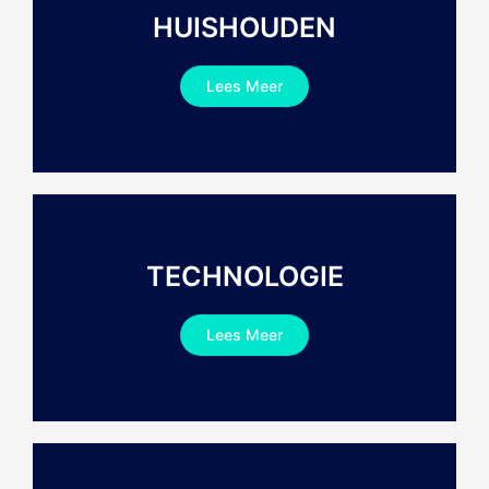
HUISHOUDEN
Lees Meer
TECHNOLOGIE
Lees Meer