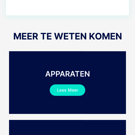
MEER TE WETEN KOMEN
APPARATEN
Lees Meer