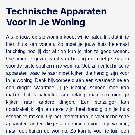
Technische Apparaten
Voor In Je Woning
Als je jouw eerste woning koopt wil je natuurlijk dat jij je
hier thuis kan voelen. Zo moet je jouw huis helemaal
inrichting hoe jij dat wilt en kun je hier zo goed wonen.
Ook voor je gezin is dit van belang en moet je zorgen
voor de juiste spullen in je woning. Ook zijn er technische
apparaten waar je naar moet kijken die handig zijn voor
in je woning. Denk bijvoorbeeld aan een wasmachine en
een droger waarmee jij je kleding schoon mee kan
maken. Dit is natuurlijk van belang, maar ook moet je
kijken naar andere dingen. Een stofzuiger kan
noodzakelijk zijn en deze zijn heel handig om je huis
schoon te maken. Op het internet kan je veel technische
apparaten vinden die je kan gebruiken voor in je woning,
maar ook buiten de woning. Zo kan je voor je tuin een