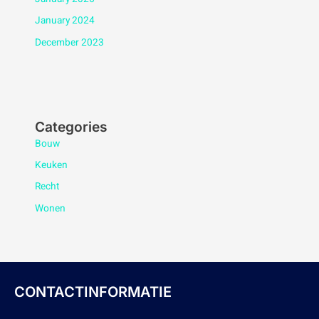
January 2024
December 2023
Categories
Bouw
Keuken
Recht
Wonen
CONTACTINFORMATIE