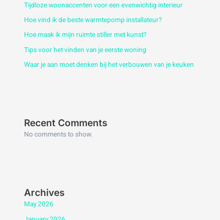
Tijdloze woonaccenten voor een evenwichtig interieur
Hoe vind ik de beste warmtepomp installateur?
Hoe maak ik mijn ruimte stiller met kunst?
Tips voor het vinden van je eerste woning
Waar je aan moet denken bij het verbouwen van je keuken
Recent Comments
No comments to show.
Archives
May 2026
January 2026