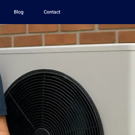
Blog
Contact