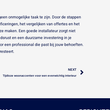
een onmogelijke taak te zijn. Door de stappen
ficeringen, het vergelijken van offertes en het
ze maken. Een goede installateur zorgt niet
edsrust en een duurzame investering in je
r een professional die past bij jouw behoeften.
esteert.
Next
NEXT
Tijdloze woonaccenten voor een evenwichtig interieur