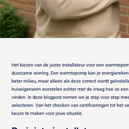
Het kiezen van de juiste installateur voor een warmtepom
duurzame woning. Een warmtepomp kan je energierekenin
beter milieu, maar alleen als deze correct wordt geïnsta
huiseigenaren worstelen echter met de vraag hoe ze een
vinden. In deze blogpost nemen we je stap voor stap mee 
selecteren. Van het checken van certificeringen tot het ve
keuze te maken voor jouw situatie.