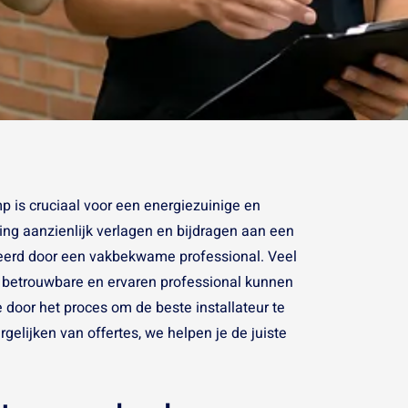
p is cruciaal voor een energiezuinige en
g aanzienlijk verlagen en bijdragen aan een
lleerd door een vakbekwame professional. Veel
 betrouwbare en ervaren professional kunnen
door het proces om de beste installateur te
rgelijken van offertes, we helpen je de juiste