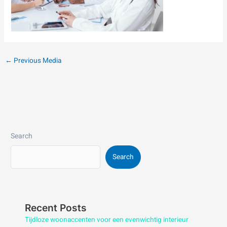
←
Previous Media
Search
Search
Recent Posts
Tijdloze woonaccenten voor een evenwichtig interieur