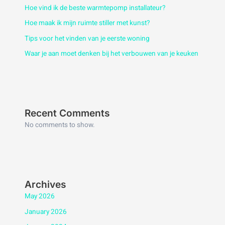
Hoe vind ik de beste warmtepomp installateur?
Hoe maak ik mijn ruimte stiller met kunst?
Tips voor het vinden van je eerste woning
Waar je aan moet denken bij het verbouwen van je keuken
Recent Comments
No comments to show.
Archives
May 2026
January 2026