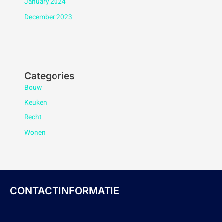
January 2024
December 2023
Categories
Bouw
Keuken
Recht
Wonen
CONTACTINFORMATIE