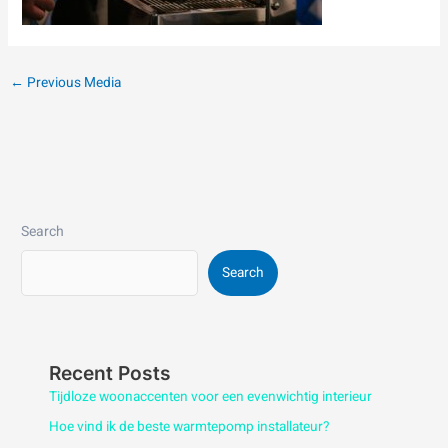
←
Previous Media
Search
Search
Recent Posts
Tijdloze woonaccenten voor een evenwichtig interieur
Hoe vind ik de beste warmtepomp installateur?