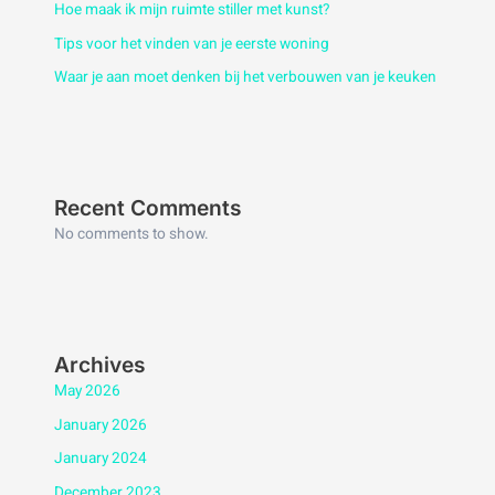
Hoe maak ik mijn ruimte stiller met kunst?
Tips voor het vinden van je eerste woning
Waar je aan moet denken bij het verbouwen van je keuken
Recent Comments
No comments to show.
Archives
May 2026
January 2026
January 2024
December 2023