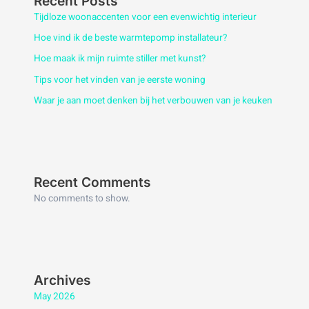
Recent Posts
Tijdloze woonaccenten voor een evenwichtig interieur
Hoe vind ik de beste warmtepomp installateur?
Hoe maak ik mijn ruimte stiller met kunst?
Tips voor het vinden van je eerste woning
Waar je aan moet denken bij het verbouwen van je keuken
Recent Comments
No comments to show.
Archives
May 2026