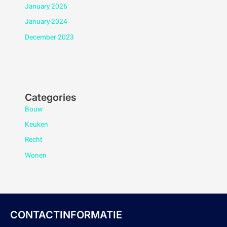
January 2026
January 2024
December 2023
Categories
Bouw
Keuken
Recht
Wonen
CONTACTINFORMATIE