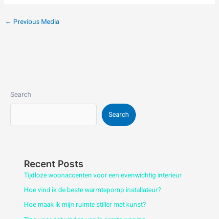
←
Previous Media
Search
Search
Recent Posts
Tijdloze woonaccenten voor een evenwichtig interieur
Hoe vind ik de beste warmtepomp installateur?
Hoe maak ik mijn ruimte stiller met kunst?