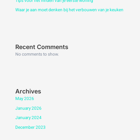
Tips voor het vinden van je eerste woning
Waar je aan moet denken bij het verbouwen van je keuken
Recent Comments
No comments to show.
Archives
May 2026
January 2026
January 2024
December 2023