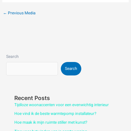
←
Previous Media
Search
Search
Recent Posts
Tijdloze woonaccenten voor een evenwichtig interieur
Hoe vind ik de beste warmtepomp installateur?
Hoe maak ik mijn ruimte stiller met kunst?