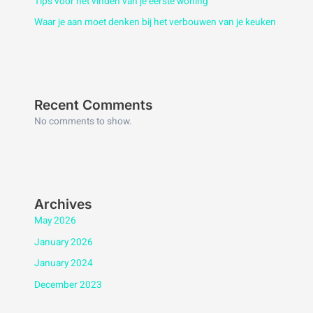
Tips voor het vinden van je eerste woning
Waar je aan moet denken bij het verbouwen van je keuken
Recent Comments
No comments to show.
Archives
May 2026
January 2026
January 2024
December 2023